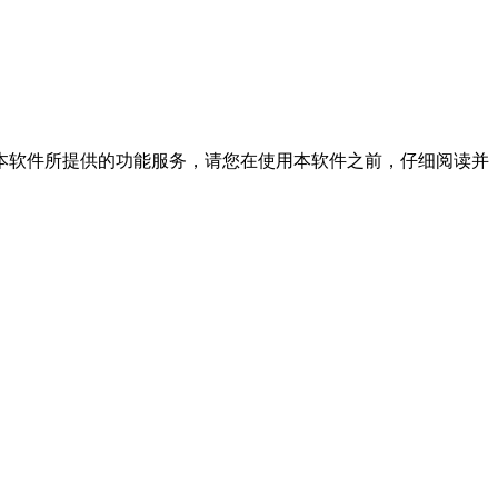
本软件所提供的功能服务，请您在使用本软件之前，仔细阅读并