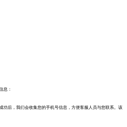
信息：
成功后，我们会收集您的手机号信息，方便客服人员与您联系。该