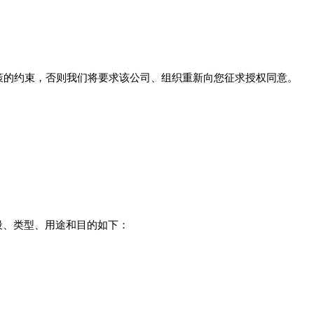
策的约束，否则我们将要求该公司、组织重新向您征求授权同意。
字段、类型、用途和目的如下：