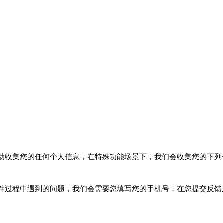
动收集您的任何个人信息，在特殊功能场景下，我们会收集您的下列
件过程中遇到的问题，我们会需要您填写您的手机号，在您提交反馈