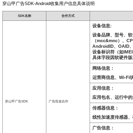
穿山甲广告SDK-Android收集用户信息具体说明
SDK名称
合作方式
设备信息:
设备品牌、型号、软
（mcc&mnc）、
AndroidID、OA
设备标识符（如IMEI、
具体字段因软硬件版
网络信息：
运营商信息、Wi-F
应用信息：
应用包名、运行中的
穿山甲广告SDK
广告投放合作
传感器信息：
线性加速度传感器、
广告信息：