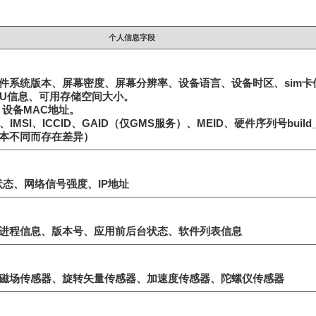
个人信息字段
件系统版本、屏幕密度、屏幕分辨率、设备语言、设备时区、sim卡
CPU信息、可用存储空间大小。
ID、设备MAC地址。
IMSI、ICCID、GAID（仅GMS服务）、MEID、硬件序列号build_s
本不同而存在差异）
i状态、网络信号强度、IP地址
进程信息、版本号、应用前后台状态、软件列表信息
磁场传感器、旋转矢量传感器、加速度传感器、陀螺仪传感器