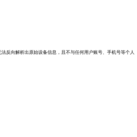
无法反向解析出原始设备信息，且不与任何用户账号、手机号等个人