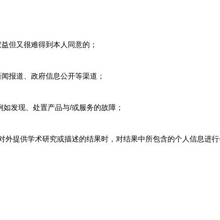
权益但又很难得到本人同意的；
新闻报道、政府信息公开等渠道；
例如发现、处置产品与/或服务的故障；
且对外提供学术研究或描述的结果时，对结果中所包含的个人信息进行