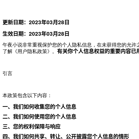
更新日期：2023年03月28日
生效日期：2023年03月28日
午夜小说非常重视保护您的个人隐私信息，在未获得您的允许
有关你个人信息权益的重要内容已
了解《用户隐私政策》。
引言
本政策包含以下内容：
一、我们如何收集您的个人信息
二、我们如何使用您的个人信息
三、您的权利保障与响应
四、我们如何共享、转让、公开披露您个人信息的情形