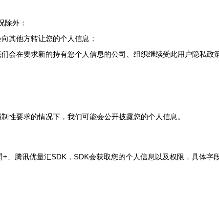
况除外：
会向其他方转让您的个人信息；
我们会在要求新的持有您个人信息的公司、组织继续受此用户隐私政
强制性要求的情况下，我们可能会公开披露您的个人信息。
友盟+、腾讯优量汇SDK，SDK会获取您的个人信息以及权限，具体