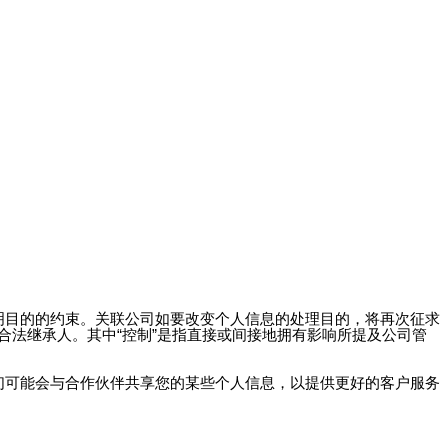
明目的的约束。关联公司如要改变个人信息的处理目的，将再次征求
法继承人。其中“控制”是指直接或间接地拥有影响所提及公司管
们可能会与合作伙伴共享您的某些个人信息，以提供更好的客户服务