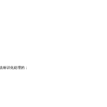
去标识化处理的；