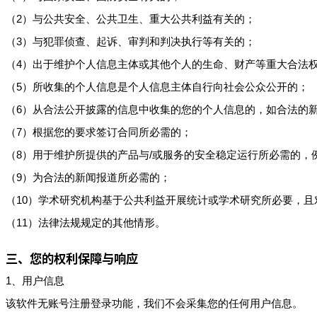
（2）与公共安全、公共卫生、重大公共利益有关的；
（3）与犯罪侦查、起诉、审判和判决执行等有关的；
（4）出于维护个人信息主体或其他个人的生命、财产等重大合法
（5）所收集的个人信息是个人信息主体自行向社会公众公开的；
（6）从合法公开披露的信息中收集的您的个人信息的，如合法的
（7）根据您的要求签订合同所必需的；
（8）用于维护所提供的产品与/或服务的安全稳定运行所必需的，
（9）为合法的新闻报道所必需的；
（10）学术研究机构基于公共利益开展统计或学术研究所必要，
（11）法律法规规定的其他情形。
三、您的权利保障与响应
1、用户信息
该软件无账号注册登录功能，我们不会采集您的任何用户信息。