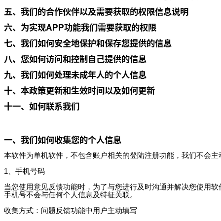
五、我们的合作伙伴以及需要获取的权限信息说明
六、为实现APP功能我们需要获取的权限
七、我们如何安全地保护和保存您提供的信息
八、您如何访问和控制自己提供的信息
九、我们如何处理未成年人的个人信息
十、本政策更新和生效时间以及如何更新
十一、如何联系我们
一、我们如何收集您的个人信息
本软件为单机软件，不包含账户相关的登陆注册功能，我们不会主
1、手机号码
当您使用意见反馈功能时，为了与您进行及时沟通并解决您使用软
手机号不会与任何个人信息及特征关联。
收集方式：问题反馈功能中用户主动填写