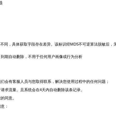
题
不同，具体获取字段存在差异。该标识经MD5不可逆算法脱敏后，
，到期自动删除，不用于任何用户画像或行为分析
我们会有客服人员与您取得联系，解决您使用过程中的任何问题；
常请求流量。且系统会在4天内自动删除该条记录。
您的同意。
同意：