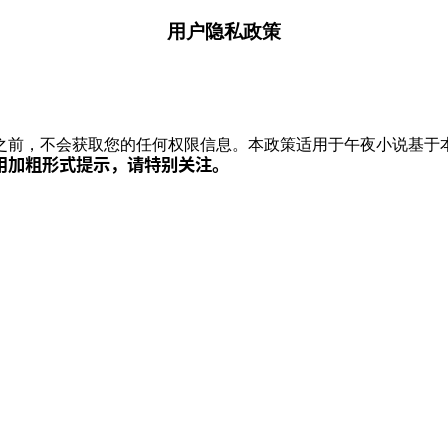
用户隐私政策
之前，不会获取您的任何权限信息。本政策适用于午夜小说基于
用加粗形式提示，请特别关注。