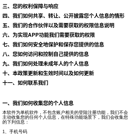
三、您的权利保障与响应
四、我们如何共享、转让、公开披露您个人信息的情形
五、我们的合作伙伴以及需要获取的权限信息说明
六、为实现APP功能我们需要获取的权限
七、我们如何安全地保护和保存您提供的信息
八、您如何访问和控制自己提供的信息
九、我们如何处理未成年人的个人信息
十、本政策更新和生效时间以及如何更新
十一、如何联系我们
一、我们如何收集您的个人信息
本软件为单机软件，不包含账户相关的登陆注册功能，我们不会
主动收集您的任何个人信息，在特殊功能场景下，我们会收集您
的下列信息：
1、手机号码