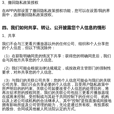
3、撤回隐私政策授权
在APP内部设置了撤回隐私政策授权功能，您可以在设置/我的界
面中，选择撤回隐私政策授权。
四、我们如何共享、转让、公开披露您个人信息的情形
1、共享
我们不会与三更看片播放器以外的任何公司、组织和个人分享您
的个人信息，但以下情况除外：
（1）在获取明确同意的情况下共享：获得您的明确同意后，我们
会与其他方共享您的个人信息。
（2）我们可能会根据法律法规规定，或按政府主管部门的强制性
要求，对外共享您的个人信息。
（3）与我们的关联公司共享：您的个人信息可能会与我们的关联
公司共享。我们只会共享必要的个人信息，且受用户隐私政策中
所声明目的的约束。关联公司如要改变个人信息的处理目的，将
再次征求您的授权同意。我们的关联公司包括三更看片播放器现
在或将来控制、受控制或与其处于共同控制下的任何公司、机构
以及上述公司或机构的合法继承人。其中“控制”是指直接或间接地
拥有影响所提及公司管理的能力，无论是通过所有权、有投票权
的股份、合同或其他被人民法院认定的方式。