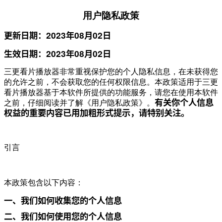
用户隐私政策
更新日期：2023年08月02日
生效日期：2023年08月02日
三更看片播放器非常重视保护您的个人隐私信息，在未获得您
的允许之前，不会获取您的任何权限信息。本政策适用于三更
看片播放器基于本软件所提供的功能服务，请您在使用本软件
有关你个人信息
之前，仔细阅读并了解《用户隐私政策》。
权益的重要内容已用加粗形式提示，请特别关注。
引言
本政策包含以下内容：
一、我们如何收集您的个人信息
二、我们如何使用您的个人信息