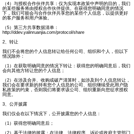
（4）与授权合作伙伴共享：仅为实现本政策中声明的目的，我们
的某些服务将由授权合作伙伴提供。在获得您明确同意的情况
下，我们可能会与合作伙伴共享您的某些个人信息，以提供更好
的客户服务和用户体验。
（5）第三方共享数据清单：
http://ddev.yalinruanjia.com/protocol/share
2、转让
我们不会将您的个人信息转让给任何公司、组织和个人，但以下
情况除外：
（1）在获取明确同意的情况下转让：获得您的明确同意后，我们
会向其他方转让您的个人信息；
（2）在涉及合并、收购或破产清算时，如涉及到个人信息转让，
我们会在要求新的持有您个人信息的公司、组织继续受此用户隐
私政策的约束，否则我们将要求该公司、组织重新向您征求授权
同意。
3、公开披露
我们仅会在以下情况下，公开披露您的个人信息：
（1）获得您明确同意后；
（2）基于法律的披露：在法律、法律程序、诉讼或政府主管部门